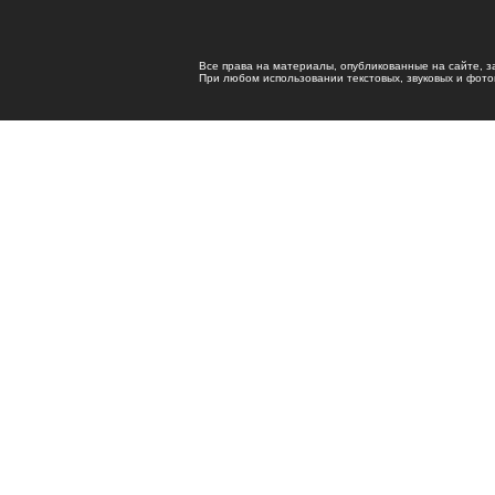
Все права на материалы, опубликованные на сайте, 
При любом использовании текстовых, звуковых и фотома