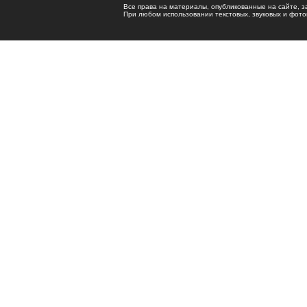
Все права на материалы, опубликованные на сайте, 
При любом использовании текстовых, звуковых и фотома