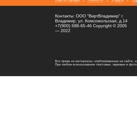
Контакты: ООО "ВиртВладимир" г.
Владимир, ул. Комсомольская, д.14
+7(900) 588-65-46 Copyright © 2005
— 2022
Все права на материалы, опубликованные на сайте, 
При любом использовании текстовых, звуковых и фотома