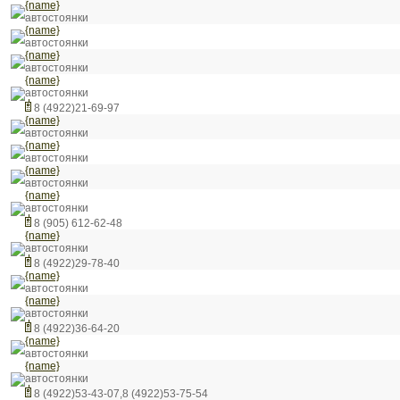
{name}
автостоянки
{name}
автостоянки
{name}
автостоянки
{name}
автостоянки
8 (4922)21-69-97
{name}
автостоянки
{name}
автостоянки
{name}
автостоянки
{name}
автостоянки
8 (905) 612-62-48
{name}
автостоянки
8 (4922)29-78-40
{name}
автостоянки
{name}
автостоянки
8 (4922)36-64-20
{name}
автостоянки
{name}
автостоянки
8 (4922)53-43-07,8 (4922)53-75-54