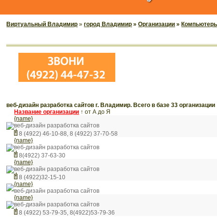
Виртуальный Владимир
»
город Владимир
»
Организации
»
Компьютеры,
веб-дизайн разработка сайтов г. Владимир. Всего в базе 33 организации
Название организации
↑
от А до Я
{name}
веб-дизайн разработка сайтов
8 (4922) 46-10-88, 8 (4922) 37-70-58
{name}
веб-дизайн разработка сайтов
8(4922) 37-63-30
{name}
веб-дизайн разработка сайтов
8 (4922)32-15-10
{name}
веб-дизайн разработка сайтов
{name}
веб-дизайн разработка сайтов
8 (4922) 53-79-35, 8(4922)53-79-36