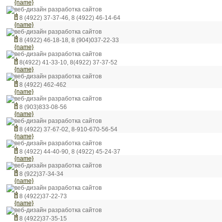
{name}
веб-дизайн разработка сайтов
8 (4922) 37-37-46, 8 (4922) 46-14-64
{name}
веб-дизайн разработка сайтов
8 (4922) 46-18-18, 8 (904)037-22-33
{name}
веб-дизайн разработка сайтов
8(4922) 41-33-10, 8(4922) 37-37-52
{name}
веб-дизайн разработка сайтов
8 (4922) 462-462
{name}
веб-дизайн разработка сайтов
8 (903)833-08-56
{name}
веб-дизайн разработка сайтов
8 (4922) 37-67-02, 8-910-670-56-54
{name}
веб-дизайн разработка сайтов
8 (4922) 44-40-90, 8 (4922) 45-24-37
{name}
веб-дизайн разработка сайтов
8 (922)37-34-34
{name}
веб-дизайн разработка сайтов
8 (4922)37-22-73
{name}
веб-дизайн разработка сайтов
8 (4922)37-35-15