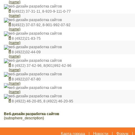
{name}
веб-дизайн разработка сайтов
8(4922) 37-31-11, 8-920-9-111-0-77
{name}
веб-дизайн разработка сайтов
8(4922) 37-07-92, 8-901-992-07-92
{name}
веб-дизайн разработка сайтов
8 (4922)21-83-75
{name}
веб-дизайн разработка сайтов
8 (4922)32-44-09
{name}
веб-дизайн разработка сайтов
8 (4922) 37-62-96, 8(901)992-62-96
{name}
веб-дизайн разработка сайтов
8 (4922)37-67-80
{name}
веб-дизайн разработка сайтов
{name}
веб-дизайн разработка сайтов
8 (4922) 46-20-85, 8 (4922) 46-20-95
веб-дизайн разработка сайтов
{subsphere_description}
Карта города
|
Новости
|
Форум
|