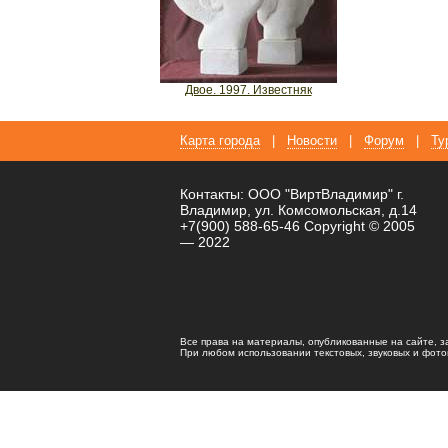
Двое. 1997. Известняк
Карта города
|
Новости
|
Форум
|
Ту
Контакты: ООО "ВиртВладимир" г.
Владимир, ул. Комсомольская, д.14
+7(900) 588-65-46 Copyright © 2005
— 2022
Все права на материалы, опубликованные на сайте, 
При любом использовании текстовых, звуковых и фотома