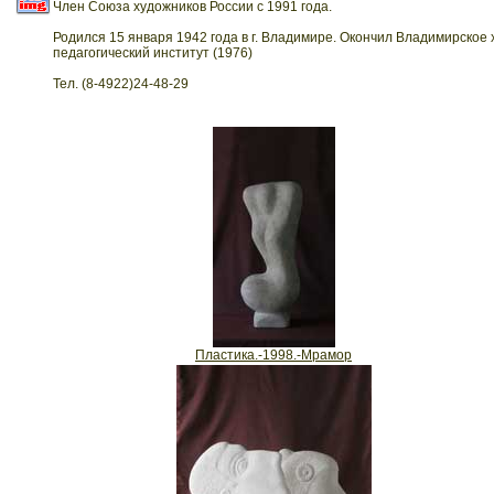
Член Союза художников России с 1991 года.
Родился 15 января 1942 года в г. Владимире. Окончил Владимирское
педагогический институт (1976)
Тел. (8-4922)24-48-29
Пластика.-1998.-Мрамор