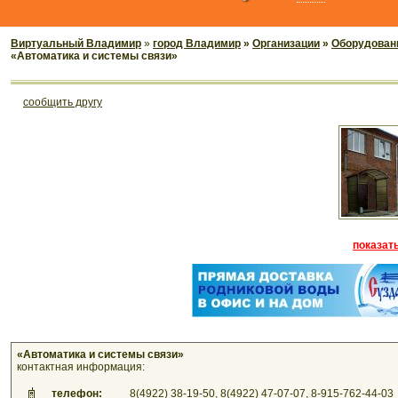
Виртуальный Владимир
»
город Владимир
»
Организации
»
Оборудован
«Автоматика и системы связи»
cообщить другу
показать
«Автоматика и системы связи»
контактная информация:
телефон:
8(4922) 38-19-50, 8(4922) 47-07-07, 8-915-762-44-03