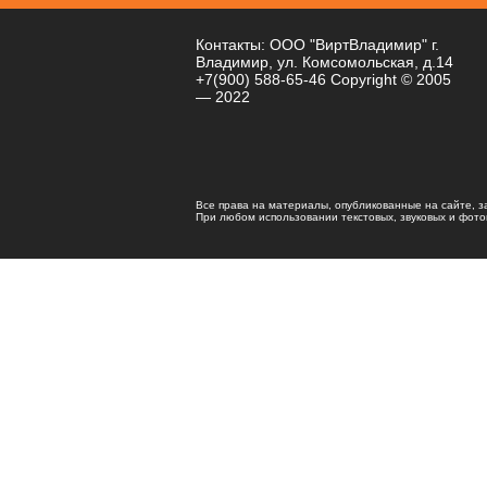
Контакты: ООО "ВиртВладимир" г.
Владимир, ул. Комсомольская, д.14
+7(900) 588-65-46 Copyright © 2005
— 2022
Все права на материалы, опубликованные на сайте, 
При любом использовании текстовых, звуковых и фотома