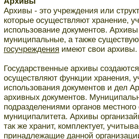
архивы
Архивы - это учреждения или струк
которые осуществляют хранение, уч
использование документов. Архивы
муниципальные, а также существую
госучреждения
имеют свои архивы.
Государственные архивы создаютс
осуществляют функции хранения, уч
использования документов и дел Ар
архивных документов. Муниципаль
подразделениями органов местного 
муниципалитета. Архивы организайи
так же хранит, комплектует, учитыв
принадлежащие данной организаци