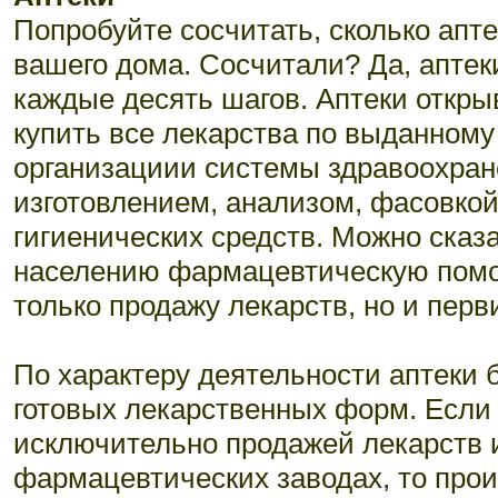
Попробуйте сосчитать, сколько апте
вашего дома. Сосчитали? Да, аптек
каждые десять шагов. Аптеки откр
купить все лекарства по выданному р
организациии системы здравоохран
изготовлением, анализом, фасовкой
гигиенических средств. Можно сказа
населению фармацевтическую помощ
только продажу лекарств, но и пер
По характеру деятельности аптеки
готовых лекарственных форм. Если
исключительно продажей лекарств 
фармацевтических заводах, то про