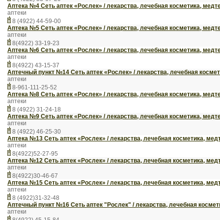
Аптека №4 Сеть аптек «Рослек» / лекарства, лечебная косметика, медт
аптеки
8 (4922) 44-59-00
Аптека №5 Сеть аптек «Рослек» / лекарства, лечебная косметика, медт
аптеки
8(4922) 33-19-23
Аптека №6 Сеть аптек «Рослек» / лекарства, лечебная косметика, медт
аптеки
8(4922) 43-15-37
Аптечный пункт №14 Сеть аптек «Рослек» / лекарства, лечебная косме
аптеки
8-961-111-25-52
Аптека №8 Сеть аптек «Рослек» / лекарства, лечебная косметика, медт
аптеки
8 (4922) 31-24-18
Аптека №9 Сеть аптек «Рослек» / лекарства, лечебная косметика, медт
аптеки
8 (4922) 46-25-30
Аптека №13 Сеть аптек «Рослек» / лекарства, лечебная косметика, мед
аптеки
8(4922)52-27-95
Аптека №12 Сеть аптек «Рослек» / лекарства, лечебная косметика, мед
аптеки
8(4922)30-46-67
Аптека №15 Сеть аптек «Рослек» / лекарства, лечебная косметика, мед
аптеки
8 (4922)31-32-48
Аптечный пункт №16 Сеть аптек "Рослек" / лекарства, лечебная космет
аптеки