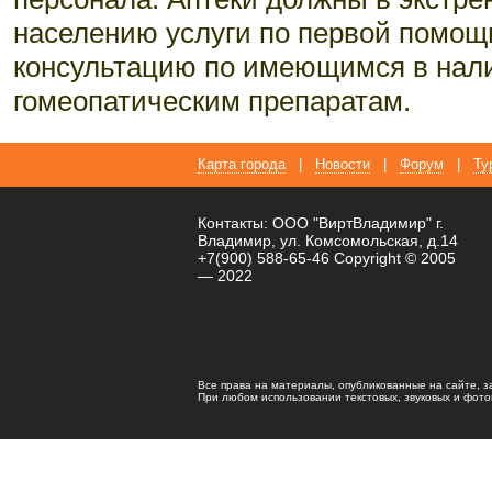
населению услуги по первой помощи
консультацию по имеющимся в нал
гомеопатическим препаратам.
Карта города
|
Новости
|
Форум
|
Ту
Контакты: ООО "ВиртВладимир" г.
Владимир, ул. Комсомольская, д.14
+7(900) 588-65-46 Copyright © 2005
— 2022
Все права на материалы, опубликованные на сайте, 
При любом использовании текстовых, звуковых и фотома