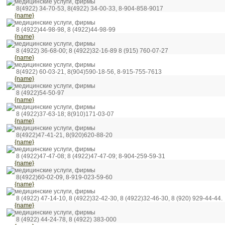
медицинские услуги, фирмы
8(4922) 34-70-53, 8(4922) 34-00-33, 8-904-858-9017
{name}
медицинские услуги, фирмы
8 (4922)44-98-98, 8 (4922)44-98-99
{name}
медицинские услуги, фирмы
8 (4922) 36-68-00; 8 (4922)32-16-89 8 (915) 760-07-27
{name}
медицинские услуги, фирмы
8(4922) 60-03-21, 8(904)590-18-56, 8-915-755-7613
{name}
медицинские услуги, фирмы
8 (4922)54-50-97
{name}
медицинские услуги, фирмы
8 (4922)37-63-18; 8(910)171-03-07
{name}
медицинские услуги, фирмы
8(4922)47-41-21, 8(920)620-88-20
{name}
медицинские услуги, фирмы
8 (4922)47-47-08; 8 (4922)47-47-09; 8-904-259-59-31
{name}
медицинские услуги, фирмы
8(4922)60-02-09, 8-919-023-59-60
{name}
медицинские услуги, фирмы
8 (4922) 47-14-10, 8 (4922)32-42-30, 8 (4922)32-46-30, 8 (920) 929-44-44.
{name}
медицинские услуги, фирмы
8 (4922) 44-24-78, 8 (4922) 383-000