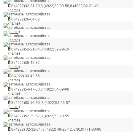
автобазы автохозяйства
8 (4922)32-21-20,8 (4922)32-39-58,8 (4922)32-21-40
{name}
автобазы автохозяйства
8 (4922)26-04-62
{name}
автобазы автохозяйства
{name}
автобазы автохозяйства
{name}
автобазы автохозяйства
8 (4922)52-21-34,8 (4922)52-29-19
{name}
автобазы автохозяйства
8 (4922)36-42-82
{name}
автобазы автохозяйства
8(4922) 33-42-55
{name}
автобазы автохозяйства
8 (4922)54-47-88,8 (4922)54-39-08
{name}
автобазы автохозяйства
8 (4922)53-16-30, 8 (4922)53-06-57
{name}
автобазы автохозяйства
8 (4922)52-29-57,8 (4922)52-29-55
{name}
автобазы автохозяйства
8 (4922) 32-32-04, 8 (4922) 49-28-42, 8(910)771-80-96