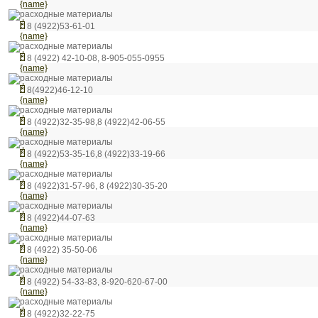
{name}
расходные материалы
8 (4922)53-61-01
{name}
расходные материалы
8 (4922) 42-10-08, 8-905-055-0955
{name}
расходные материалы
8(4922)46-12-10
{name}
расходные материалы
8 (4922)32-35-98,8 (4922)42-06-55
{name}
расходные материалы
8 (4922)53-35-16,8 (4922)33-19-66
{name}
расходные материалы
8 (4922)31-57-96, 8 (4922)30-35-20
{name}
расходные материалы
8 (4922)44-07-63
{name}
расходные материалы
8 (4922) 35-50-06
{name}
расходные материалы
8 (4922) 54-33-83, 8-920-620-67-00
{name}
расходные материалы
8 (4922)32-22-75