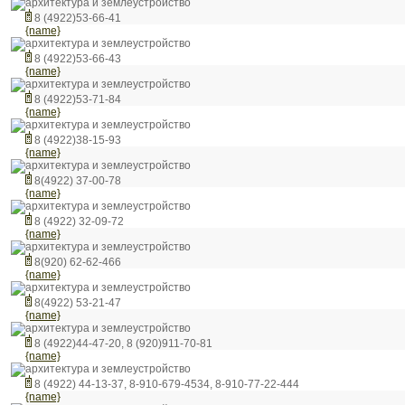
архитектура и землеустройство
8 (4922)53-66-41
{name}
архитектура и землеустройство
8 (4922)53-66-43
{name}
архитектура и землеустройство
8 (4922)53-71-84
{name}
архитектура и землеустройство
8 (4922)38-15-93
{name}
архитектура и землеустройство
8(4922) 37-00-78
{name}
архитектура и землеустройство
8 (4922) 32-09-72
{name}
архитектура и землеустройство
8(920) 62-62-466
{name}
архитектура и землеустройство
8(4922) 53-21-47
{name}
архитектура и землеустройство
8 (4922)44-47-20, 8 (920)911-70-81
{name}
архитектура и землеустройство
8 (4922) 44-13-37, 8-910-679-4534, 8-910-77-22-444
{name}