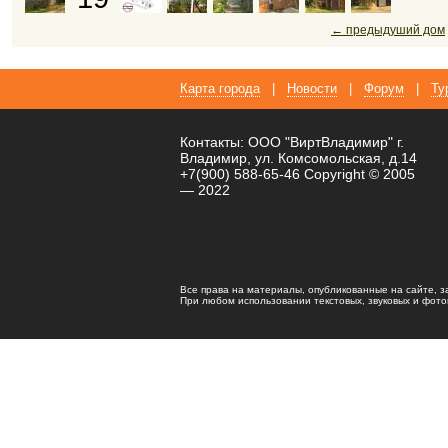
← предыдуший дом
Карта города
|
Новости
|
Форум
|
Ту
Контакты: ООО "ВиртВладимир" г.
Владимир, ул. Комсомольская, д.14
+7(900) 588-65-46 Copyright © 2005
— 2022
Все права на материалы, опубликованные на сайте, 
При любом использовании текстовых, звуковых и фотома