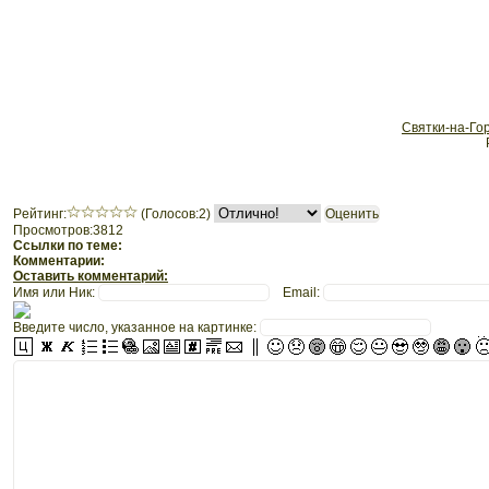
Святки-на-Гор
Рeйтинг:
(Голосов:2)
Просмотров:3812
Ссылки по теме:
Комментарии:
Оставить комментарий:
Имя или Ник:
Email:
Введите число, указанное на картинке: