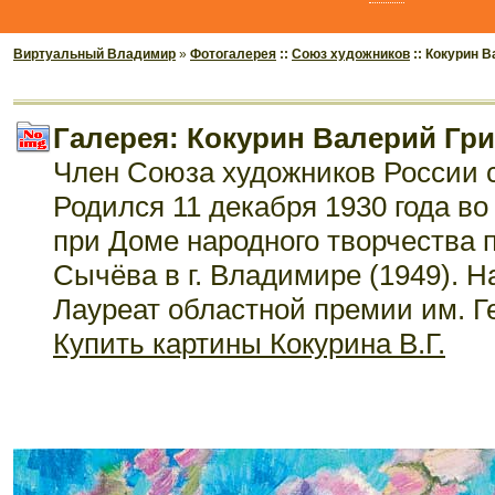
Виртуальный Владимир
»
Фотогалерея
::
Союз художников
:: Кокурин 
Галерея: Кокурин Валерий Гр
Член Союза художников России с
Родился 11 декабря 1930 года в
при Доме народного творчества 
Сычёва в г. Владимире (1949). Н
Лауреат областной премии им. Г
Купить картины Кокурина В.Г.