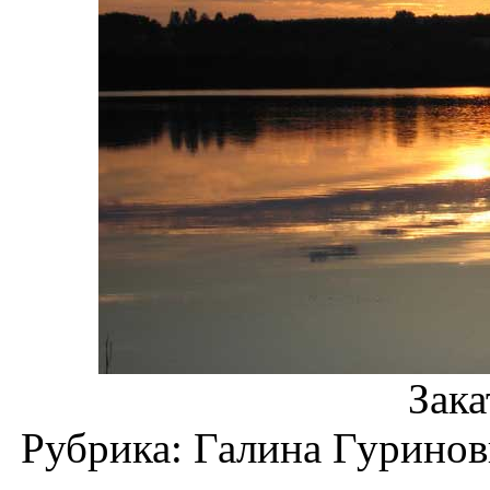
Зака
Рубрика: Галина Гуринов