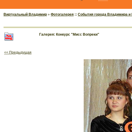
Виртуальный Владимир
»
Фотогалерея
::
События города Владимира и
Галерея: Конкурс "Мисс Вопреки"
<< Предыдущая