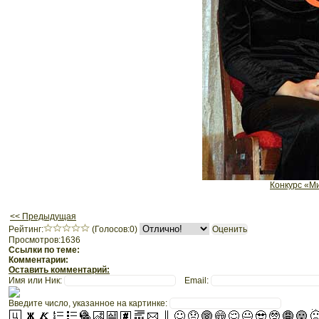
Конкурс «М
<< Предыдущая
Рeйтинг:
(Голосов:0)
Просмотров:1636
Ссылки по теме:
Комментарии:
Оставить комментарий:
Имя или Ник:
Email:
Введите число, указанное на картинке: