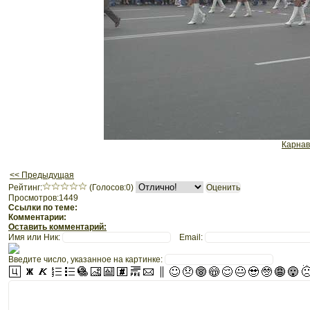
Карнав
<< Предыдущая
Рeйтинг:
(Голосов:0)
Просмотров:1449
Ссылки по теме:
Комментарии:
Оставить комментарий:
Имя или Ник:
Email:
Введите число, указанное на картинке: