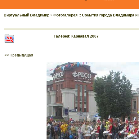
Виртуальный Владимир
»
Фотогалерея
::
События города Владимира и
Галерея: Карнавал 2007
<< Предыдущая