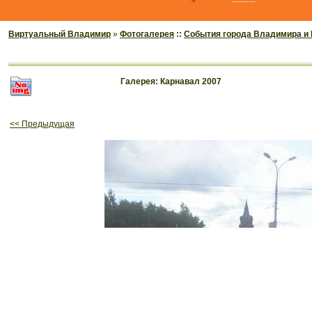
Виртуальный Владимир
»
Фотогалерея
::
События города Владимира и
Галерея: Карнавал 2007
<< Предыдущая