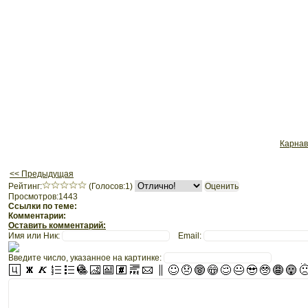
Карнав
<< Предыдущая
Рeйтинг:
(Голосов:1)
Просмотров:1443
Ссылки по теме:
Комментарии:
Оставить комментарий:
Имя или Ник:
Email:
Введите число, указанное на картинке: