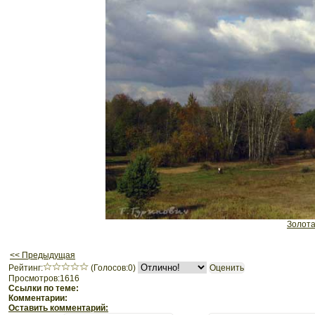
Золота
<< Предыдущая
Рeйтинг:
(Голосов:0)
Просмотров:1616
Ссылки по теме:
Комментарии:
Оставить комментарий: